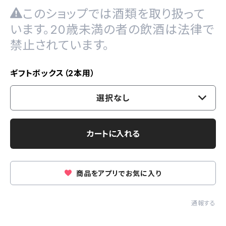
このショップでは酒類を取り扱って
います。20歳未満の者の飲酒は法律で
禁止されています。
ギフトボックス（2本用）
選択なし
カートに入れる
商品をアプリでお気に入り
通報する