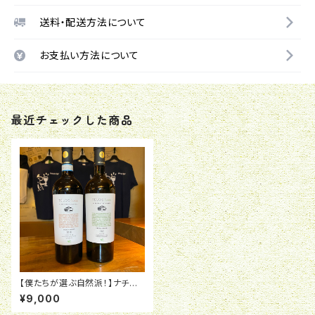
送料・配送方法について
お支払い方法について
最近チェックした商品
【僕たちが選ぶ自然派！】ナチュラ
ルワインTELOS赤白セット
¥9,000