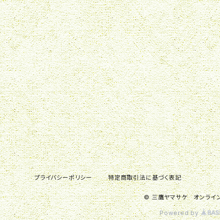
プライバシーポリシー
特定商取引法に基づく表記
© 三鷹ヤマサケ オンライ
Powered by