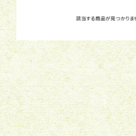
該当する商品が見つかりま