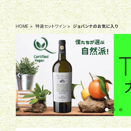
HOME
特選セットワイン
ジョバンナのお気に入り