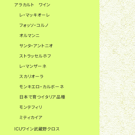
アラカルト ワイン
レ・マッキオーレ
フォッソ・コルノ
オルマンニ
サンタ・アントニオ
ストラッセルホフ
レ・マンザーネ
スカリオーラ
モンキエロ・カルボーネ
日本で育つイタリア品種
モンテフィリ
ミティカイア
ICUワイン武蔵野クロス