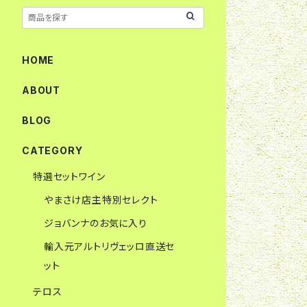
HOME
ABOUT
BLOG
CATEGORY
特選セットワイン
やまさけ店主特別セレクト
ジョバンナのお気に入り
輸入元アルトリヴェッロ直送セ
ット
テロス