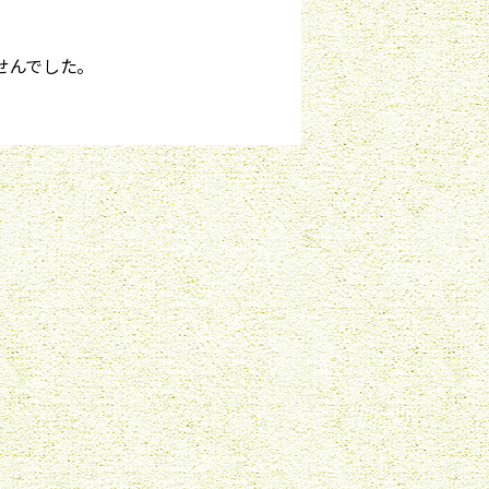
せんでした。