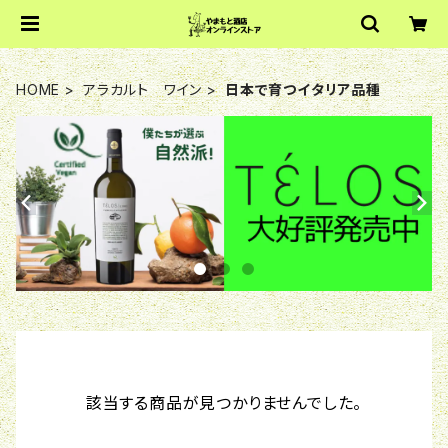
HOME
アラカルト ワイン
日本で育つイタリア品種
該当する商品が見つかりませんでした。