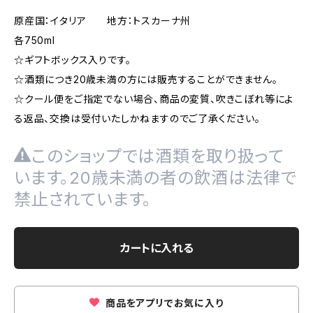
原産国：イタリア 地方：トスカーナ州
各750ml
☆ギフトボックス入りです。
☆酒類につき20歳未満の方には販売することができません。
☆クール便をご指定でない場合、商品の変質、吹きこぼれ等によ
る返品、交換は受付いたしかねますのでご了承ください。
このショップでは酒類を取り扱って
います。20歳未満の者の飲酒は法律で
禁止されています。
カートに入れる
商品をアプリでお気に入り