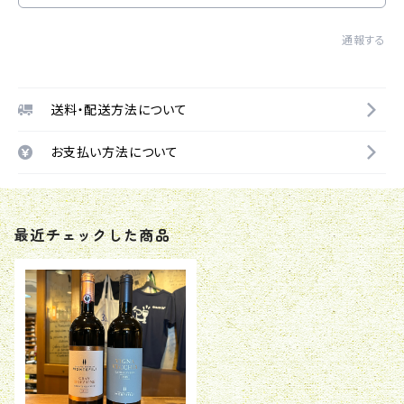
通報する
送料・配送方法について
お支払い方法について
最近チェックした商品